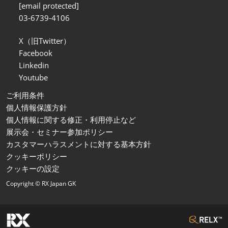
[email protected]
03-6739-4106
X（旧Twitter）
Facebook
Linkedin
Youtube
ご利用条件
個人情報保護方針
個人情報に関する修正・利用停止など
展示会・セミナー参加ポリシー
カスタマーハラスメントに対する基本方針
クッキーポリシー
クッキーの設定
Copyright © RX Japan GK