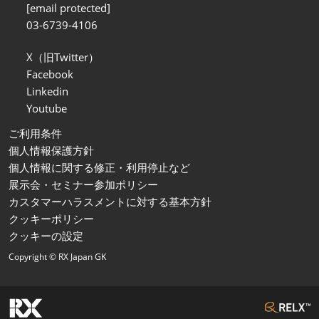
[email protected]
03-6739-4106
X（旧Twitter）
Facebook
Linkedin
Youtube
ご利用条件
個人情報保護方針
個人情報に関する修正・利用停止など
展示会・セミナー参加ポリシー
カスタマーハラスメントに対する基本方針
クッキーポリシー
クッキーの設定
Copyright © RX Japan GK