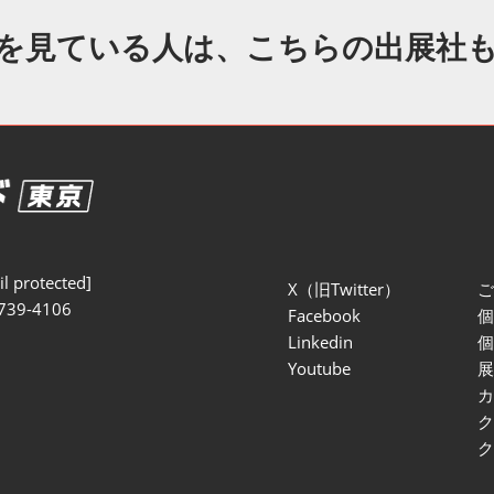
セミナー参加ポリ
を見ている人は、こちらの出展社
l protected]
X（旧Twitter）
739-4106
Facebook
Linkedin
Youtube