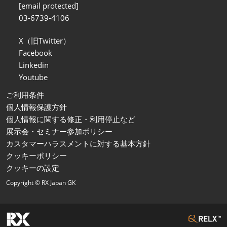
[email protected]
03-6739-4106
X（旧Twitter）
Facebook
Linkedin
Youtube
ご利用条件
個人情報保護方針
個人情報に関する修正・利用停止など
展示会・セミナー参加ポリシー
カスタマーハラスメントに対する基本方針
クッキーポリシー
クッキーの設定
Copyright © RX Japan GK