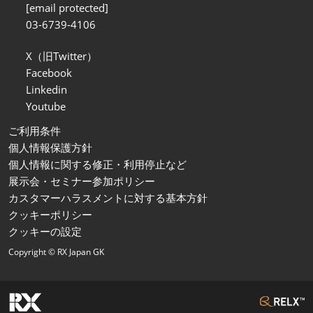
[email protected]
03-6739-4106
X（旧Twitter）
Facebook
Linkedin
Youtube
ご利用条件
個人情報保護方針
個人情報に関する修正・利用停止など
展示会・セミナー参加ポリシー
カスタマーハラスメントに対する基本方針
クッキーポリシー
クッキーの設定
Copyright © RX Japan GK