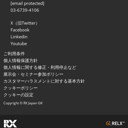
[email protected]
03-6739-4106
X（旧Twitter）
Facebook
Linkedin
Youtube
ご利用条件
個人情報保護方針
個人情報に関する修正・利用停止など
展示会・セミナー参加ポリシー
カスタマーハラスメントに対する基本方針
クッキーポリシー
クッキーの設定
Copyright © RX Japan GK