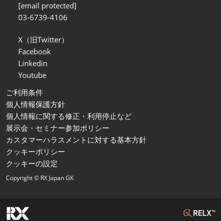
[email protected]
03-6739-4106
X（旧Twitter）
Facebook
Linkedin
Youtube
ご利用条件
個人情報保護方針
個人情報に関する修正・利用停止など
展示会・セミナー参加ポリシー
カスタマーハラスメントに対する基本方針
クッキーポリシー
クッキーの設定
Copyright © RX Japan GK