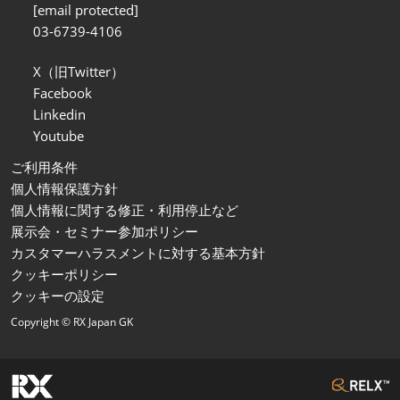
[email protected]
03-6739-4106
X（旧Twitter）
Facebook
Linkedin
Youtube
ご利用条件
個人情報保護方針
個人情報に関する修正・利用停止など
展示会・セミナー参加ポリシー
カスタマーハラスメントに対する基本方針
クッキーポリシー
クッキーの設定
Copyright © RX Japan GK