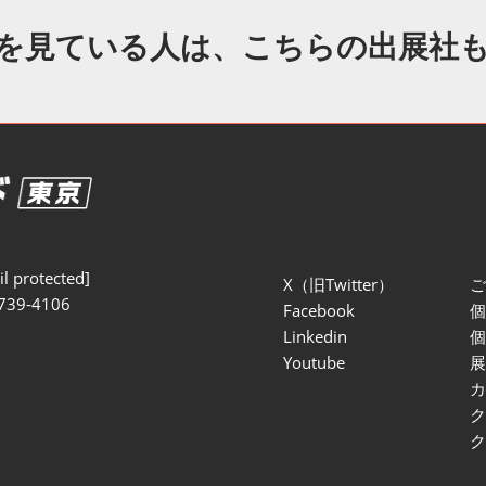
セミナー参加ポリ
を見ている人は、こちらの出展社
l protected]
X（旧Twitter）
739-4106
Facebook
Linkedin
Youtube