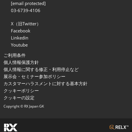
[email protected]
03-6739-4106
X（旧Twitter）
Facebook
Linkedin
Youtube
ご利用条件
個人情報保護方針
個人情報に関する修正・利用停止など
展示会・セミナー参加ポリシー
カスタマーハラスメントに対する基本方針
クッキーポリシー
クッキーの設定
Copyright © RX Japan GK