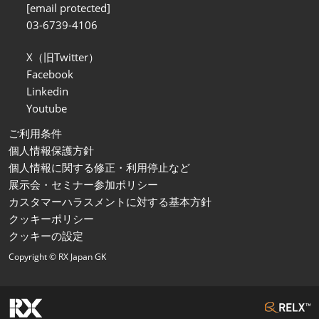
[email protected]
03-6739-4106
X（旧Twitter）
Facebook
Linkedin
Youtube
ご利用条件
個人情報保護方針
個人情報に関する修正・利用停止など
展示会・セミナー参加ポリシー
カスタマーハラスメントに対する基本方針
クッキーポリシー
クッキーの設定
Copyright © RX Japan GK