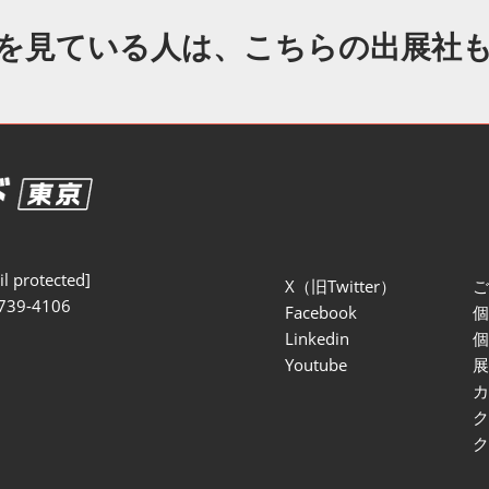
セミナー参加ポリ
を見ている人は、こちらの出展社
l protected]
X（旧Twitter）
739-4106
Facebook
Linkedin
Youtube