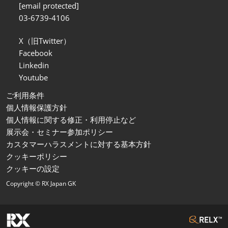
[email protected]
03-6739-4106
X（旧Twitter）
Facebook
Linkedin
Youtube
ご利用条件
個人情報保護方針
個人情報に関する修正・利用停止など
展示会・セミナー参加ポリシー
カスタマーハラスメントに対する基本方針
クッキーポリシー
クッキーの設定
Copyright © RX Japan GK