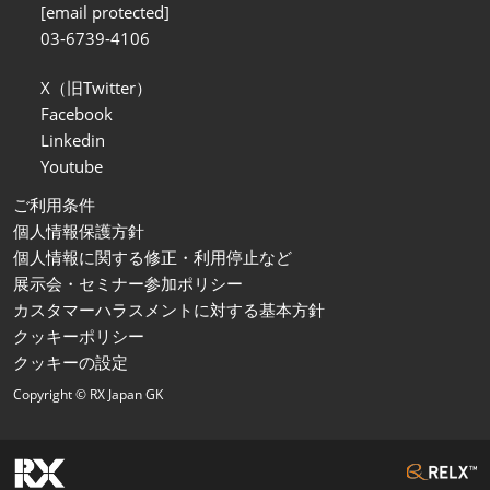
[email protected]
03-6739-4106
X（旧Twitter）
Facebook
Linkedin
Youtube
ご利用条件
個人情報保護方針
個人情報に関する修正・利用停止など
展示会・セミナー参加ポリシー
カスタマーハラスメントに対する基本方針
クッキーポリシー
クッキーの設定
Copyright © RX Japan GK