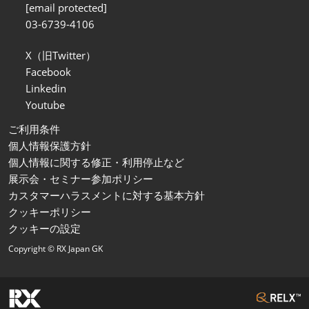
[email protected]
03-6739-4106
X（旧Twitter）
Facebook
Linkedin
Youtube
ご利用条件
個人情報保護方針
個人情報に関する修正・利用停止など
展示会・セミナー参加ポリシー
カスタマーハラスメントに対する基本方針
クッキーポリシー
クッキーの設定
Copyright © RX Japan GK