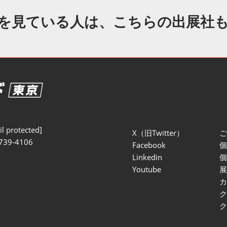
セミナー参加ポリ
を見ている人は、こちらの出展社
l protected]
X（旧Twitter）
739-4106
Facebook
Linkedin
Youtube