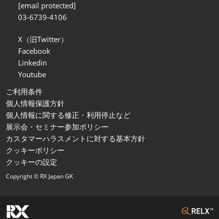
[email protected]
03-6739-4106
X（旧Twitter）
Facebook
Linkedin
Youtube
ご利用条件
個人情報保護方針
個人情報に関する修正・利用停止など
展示会・セミナー参加ポリシー
カスタマーハラスメントに対する基本方針
クッキーポリシー
クッキーの設定
Copyright © RX Japan GK