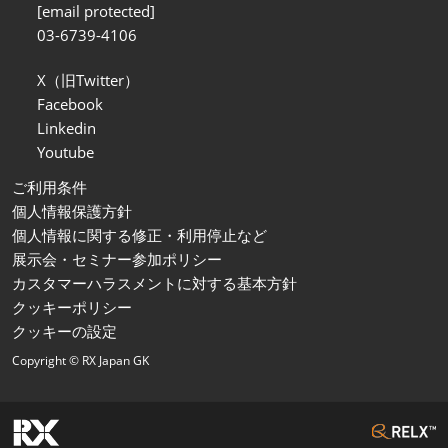
[email protected]
03-6739-4106
X（旧Twitter）
Facebook
Linkedin
Youtube
ご利用条件
個人情報保護方針
個人情報に関する修正・利用停止など
展示会・セミナー参加ポリシー
カスタマーハラスメントに対する基本方針
クッキーポリシー
クッキーの設定
Copyright © RX Japan GK