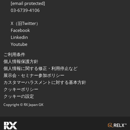
[email protected]
03-6739-4106
X（旧Twitter）
Facebook
Linkedin
Youtube
ご利用条件
個人情報保護方針
個人情報に関する修正・利用停止など
展示会・セミナー参加ポリシー
カスタマーハラスメントに対する基本方針
クッキーポリシー
クッキーの設定
Copyright © RX Japan GK