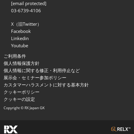
[email protected]
03-6739-4106
X（旧Twitter）
Facebook
Linkedin
Youtube
ご利用条件
個人情報保護方針
個人情報に関する修正・利用停止など
展示会・セミナー参加ポリシー
カスタマーハラスメントに対する基本方針
クッキーポリシー
クッキーの設定
Copyright © RX Japan GK