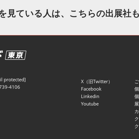
セミナー参加ポリ
を見ている人は、こちらの出展社
l protected]
X（旧Twitter）
739-4106
Facebook
Linkedin
Youtube