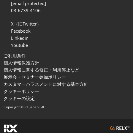
[email protected]
03-6739-4106
X（旧Twitter）
Facebook
Linkedin
Youtube
ご利用条件
個人情報保護方針
個人情報に関する修正・利用停止など
展示会・セミナー参加ポリシー
カスタマーハラスメントに対する基本方針
クッキーポリシー
クッキーの設定
Copyright © RX Japan GK