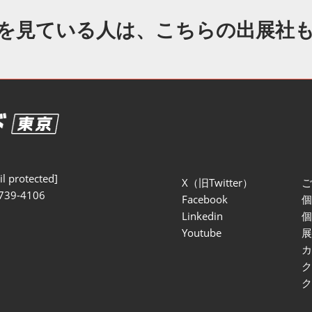
セミナー参加ポリ
を見ている人は、こちらの出展社
l protected]
X（旧Twitter）
739-4106
Facebook
Linkedin
Youtube