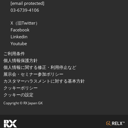
[email protected]
03-6739-4106
X（旧Twitter）
Facebook
Linkedin
Youtube
ご利用条件
個人情報保護方針
個人情報に関する修正・利用停止など
展示会・セミナー参加ポリシー
カスタマーハラスメントに対する基本方針
クッキーポリシー
クッキーの設定
Copyright © RX Japan GK