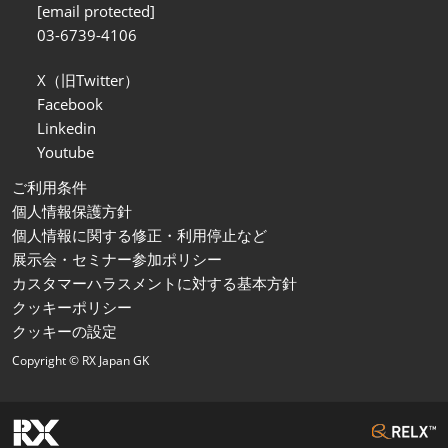
[email protected]
03-6739-4106
X（旧Twitter）
Facebook
Linkedin
Youtube
ご利用条件
個人情報保護方針
個人情報に関する修正・利用停止など
展示会・セミナー参加ポリシー
カスタマーハラスメントに対する基本方針
クッキーポリシー
クッキーの設定
Copyright © RX Japan GK