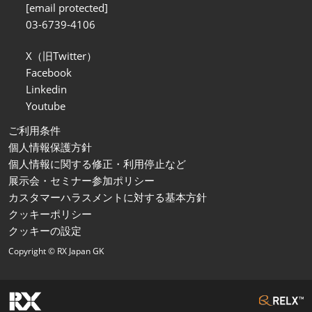
[email protected]
03-6739-4106
X（旧Twitter）
Facebook
Linkedin
Youtube
ご利用条件
個人情報保護方針
個人情報に関する修正・利用停止など
展示会・セミナー参加ポリシー
カスタマーハラスメントに対する基本方針
クッキーポリシー
クッキーの設定
Copyright © RX Japan GK