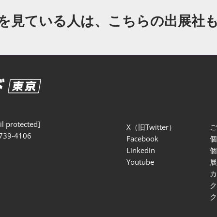
セミナー参加ポリ
を見ている人は、こちらの出展社
l protected]
X（旧Twitter）
739-4106
Facebook
Linkedin
Youtube