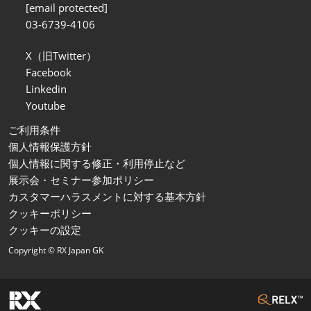
[email protected]
03-6739-4106
X（旧Twitter）
Facebook
Linkedin
Youtube
ご利用条件
個人情報保護方針
個人情報に関する修正・利用停止など
展示会・セミナー参加ポリシー
カスタマーハラスメントに対する基本方針
クッキーポリシー
クッキーの設定
Copyright © RX Japan GK