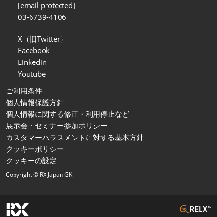
[email protected]
03-6739-4106
X（旧Twitter）
Facebook
Linkedin
Youtube
ご利用条件
個人情報保護方針
個人情報に関する修正・利用停止など
展示会・セミナー参加ポリシー
カスタマーハラスメントに対する基本方針
クッキーポリシー
クッキーの設定
Copyright © RX Japan GK