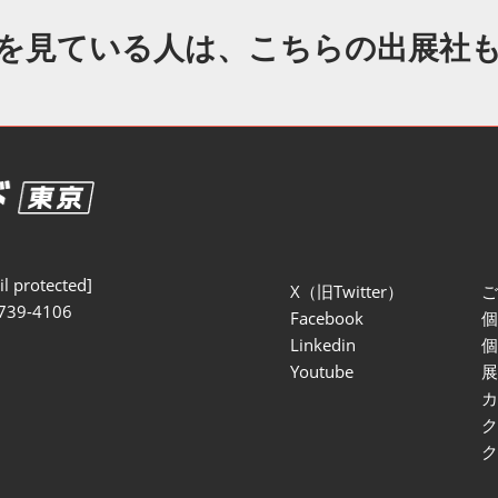
セミナー参加ポリ
を見ている人は、こちらの出展社
l protected]
X（旧Twitter）
739-4106
Facebook
Linkedin
Youtube