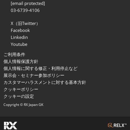
[email protected]
03-6739-4106
X（旧Twitter）
Facebook
Linkedin
Youtube
ご利用条件
個人情報保護方針
個人情報に関する修正・利用停止など
展示会・セミナー参加ポリシー
カスタマーハラスメントに対する基本方針
クッキーポリシー
クッキーの設定
Copyright © RX Japan GK