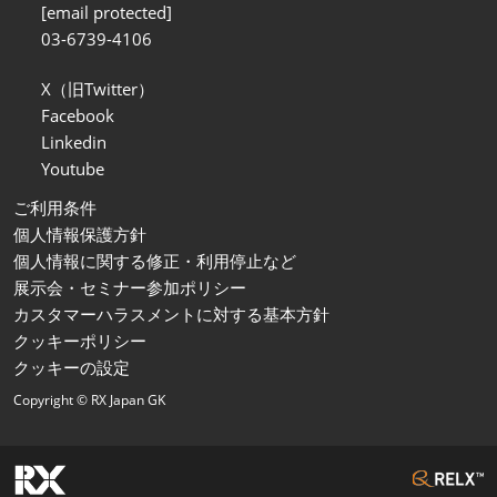
[email protected]
03-6739-4106
X（旧Twitter）
Facebook
Linkedin
Youtube
ご利用条件
個人情報保護方針
個人情報に関する修正・利用停止など
展示会・セミナー参加ポリシー
カスタマーハラスメントに対する基本方針
クッキーポリシー
クッキーの設定
Copyright © RX Japan GK