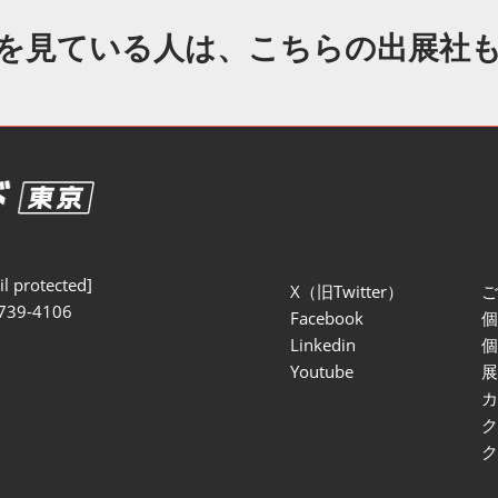
セミナー参加ポリ
を見ている人は、こちらの出展社
l protected]
X（旧Twitter）
739-4106
Facebook
Linkedin
Youtube