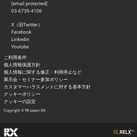
[email protected]
03-6739-4106
X（旧Twitter）
Facebook
Linkedin
Youtube
ご利用条件
個人情報保護方針
個人情報に関する修正・利用停止など
展示会・セミナー参加ポリシー
カスタマーハラスメントに対する基本方針
クッキーポリシー
クッキーの設定
Copyright © RX Japan GK