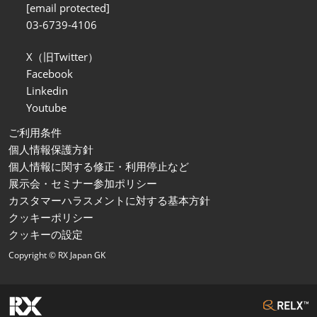
[email protected]
03-6739-4106
X（旧Twitter）
Facebook
Linkedin
Youtube
ご利用条件
個人情報保護方針
個人情報に関する修正・利用停止など
展示会・セミナー参加ポリシー
カスタマーハラスメントに対する基本方針
クッキーポリシー
クッキーの設定
Copyright © RX Japan GK