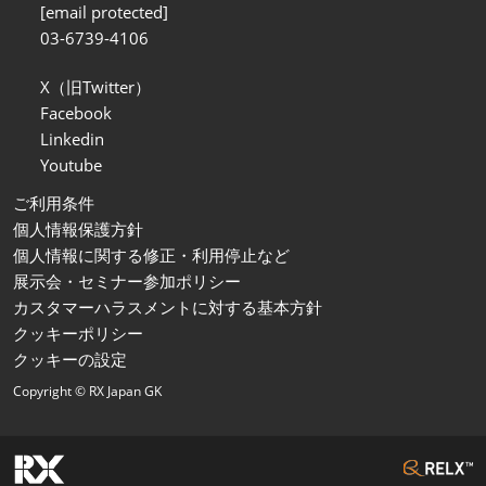
[email protected]
03-6739-4106
X（旧Twitter）
Facebook
Linkedin
Youtube
ご利用条件
個人情報保護方針
個人情報に関する修正・利用停止など
展示会・セミナー参加ポリシー
カスタマーハラスメントに対する基本方針
クッキーポリシー
クッキーの設定
Copyright © RX Japan GK