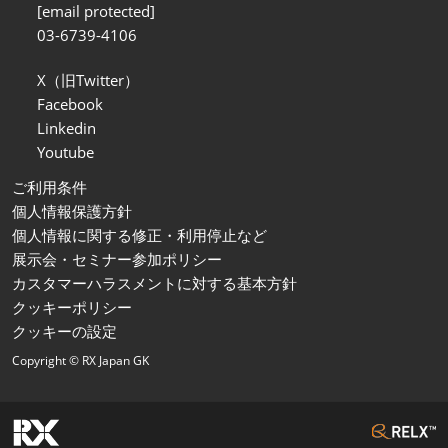
[email protected]
03-6739-4106
X（旧Twitter）
Facebook
Linkedin
Youtube
ご利用条件
個人情報保護方針
個人情報に関する修正・利用停止など
展示会・セミナー参加ポリシー
カスタマーハラスメントに対する基本方針
クッキーポリシー
クッキーの設定
Copyright © RX Japan GK