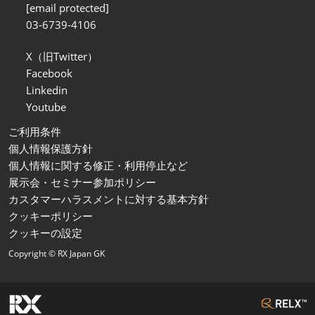
[email protected]
03-6739-4106
X（旧Twitter）
Facebook
Linkedin
Youtube
ご利用条件
個人情報保護方針
個人情報に関する修正・利用停止など
展示会・セミナー参加ポリシー
カスタマーハラスメントに対する基本方針
クッキーポリシー
クッキーの設定
Copyright © RX Japan GK