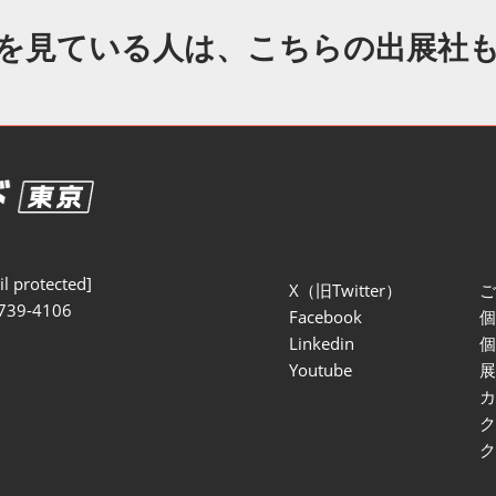
セミナー参加ポリ
を見ている人は、こちらの出展社
l protected]
X（旧Twitter）
739-4106
Facebook
Linkedin
Youtube