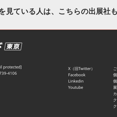
セミナー参加ポリ
を見ている人は、こちらの出展社
l protected]
X（旧Twitter）
739-4106
Facebook
Linkedin
Youtube