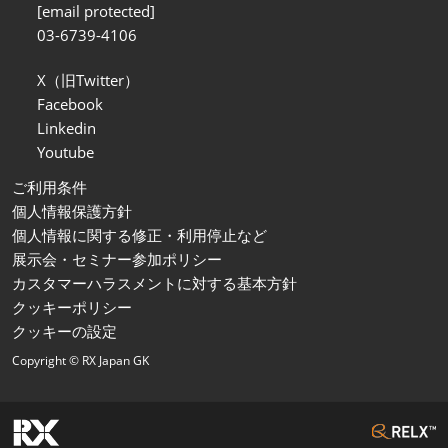
[email protected]
03-6739-4106
X（旧Twitter）
Facebook
Linkedin
Youtube
ご利用条件
個人情報保護方針
個人情報に関する修正・利用停止など
展示会・セミナー参加ポリシー
カスタマーハラスメントに対する基本方針
クッキーポリシー
クッキーの設定
Copyright © RX Japan GK