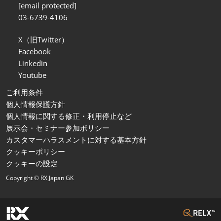
[email protected]
03-6739-4106
X（旧Twitter）
Facebook
Linkedin
Youtube
ご利用条件
個人情報保護方針
個人情報に関する修正・利用停止など
展示会・セミナー参加ポリシー
カスタマーハラスメントに対する基本方針
クッキーポリシー
クッキーの設定
Copyright © RX Japan GK