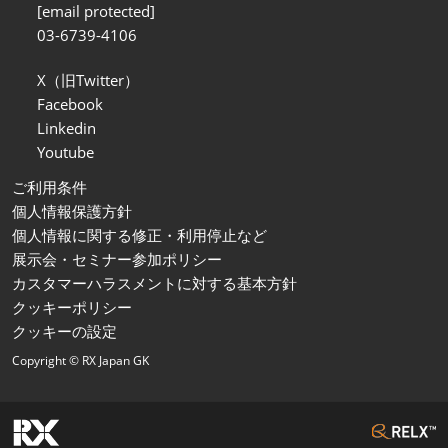
[email protected]
03-6739-4106
X（旧Twitter）
Facebook
Linkedin
Youtube
ご利用条件
個人情報保護方針
個人情報に関する修正・利用停止など
展示会・セミナー参加ポリシー
カスタマーハラスメントに対する基本方針
クッキーポリシー
クッキーの設定
Copyright © RX Japan GK