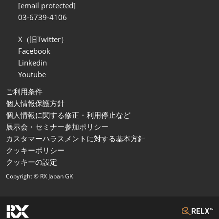
[email protected]
03-6739-4106
X（旧Twitter）
Facebook
Linkedin
Youtube
ご利用条件
個人情報保護方針
個人情報に関する修正・利用停止など
展示会・セミナー参加ポリシー
カスタマーハラスメントに対する基本方針
クッキーポリシー
クッキーの設定
Copyright © RX Japan GK