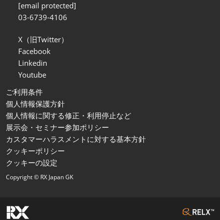
[email protected]
03-6739-4106
X（旧Twitter）
Facebook
Linkedin
Youtube
ご利用条件
個人情報保護方針
個人情報に関する修正・利用停止など
展示会・セミナー参加ポリシー
カスタマーハラスメントに対する基本方針
クッキーポリシー
クッキーの設定
Copyright © RX Japan GK