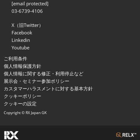
[email protected]
03-6739-4106
X（旧Twitter）
Facebook
Linkedin
Youtube
ご利用条件
個人情報保護方針
個人情報に関する修正・利用停止など
展示会・セミナー参加ポリシー
カスタマーハラスメントに対する基本方針
クッキーポリシー
クッキーの設定
Copyright © RX Japan GK