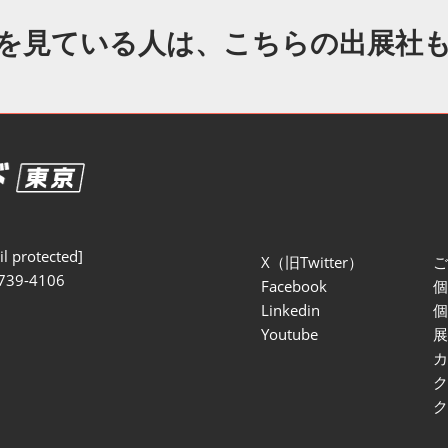
セミナー参加ポリ
を見ている人は、こちらの出展社
l protected]
X（旧Twitter）
739-4106
Facebook
Linkedin
Youtube