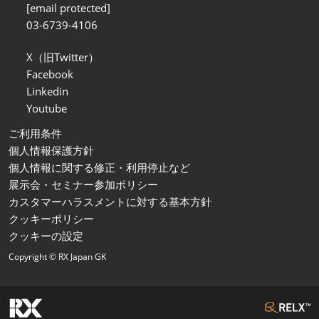
[email protected]
03-6739-4106
X（旧Twitter）
Facebook
Linkedin
Youtube
ご利用条件
個人情報保護方針
個人情報に関する修正・利用停止など
展示会・セミナー参加ポリシー
カスタマーハラスメントに対する基本方針
クッキーポリシー
クッキーの設定
Copyright © RX Japan GK