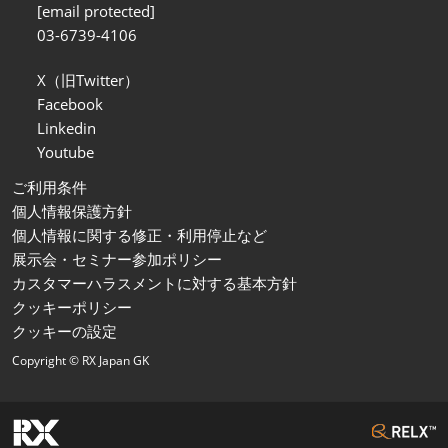
[email protected]
03-6739-4106
X（旧Twitter）
Facebook
Linkedin
Youtube
ご利用条件
個人情報保護方針
個人情報に関する修正・利用停止など
展示会・セミナー参加ポリシー
カスタマーハラスメントに対する基本方針
クッキーポリシー
クッキーの設定
Copyright © RX Japan GK