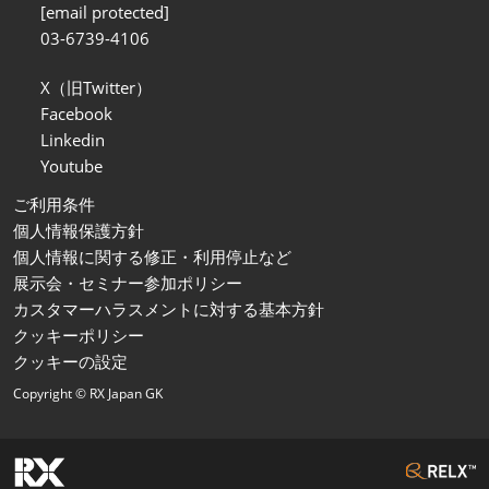
[email protected]
03-6739-4106
X（旧Twitter）
Facebook
Linkedin
Youtube
ご利用条件
個人情報保護方針
個人情報に関する修正・利用停止など
展示会・セミナー参加ポリシー
カスタマーハラスメントに対する基本方針
クッキーポリシー
クッキーの設定
Copyright © RX Japan GK